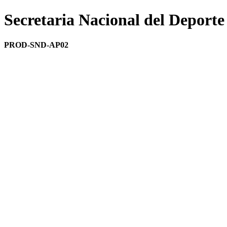
Secretaria Nacional del Deporte
PROD-SND-AP02